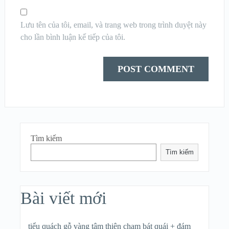
Lưu tên của tôi, email, và trang web trong trình duyệt này
cho lần bình luận kế tiếp của tôi.
Tìm kiếm
Tìm kiếm
Bài viết mới
tiểu quách gỗ vàng tâm thiên chạm bát quái + đám