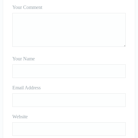
Your Comment
Your Name
Email Address
Website