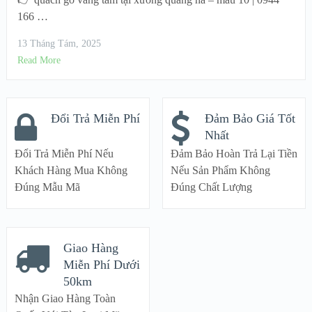
166 …
13 Tháng Tám, 2025
Read More
Đổi Trả Miễn Phí
Đảm Bảo Giá Tốt
Nhất
Đổi Trả Miễn Phí Nếu
Đảm Bảo Hoàn Trả Lại Tiền
Khách Hàng Mua Không
Nếu Sản Phẩm Không
Đúng Mẫu Mã
Đúng Chất Lượng
Giao Hàng
Miễn Phí Dưới
50km
Nhận Giao Hàng Toàn