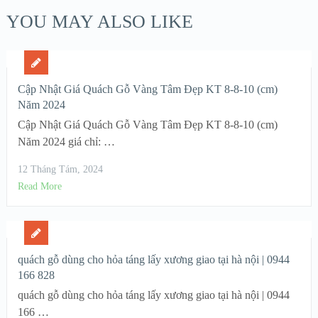
YOU MAY ALSO LIKE
Cập Nhật Giá Quách Gỗ Vàng Tâm Đẹp KT 8-8-10 (cm)
Năm 2024
Cập Nhật Giá Quách Gỗ Vàng Tâm Đẹp KT 8-8-10 (cm)
Năm 2024 giá chỉ: …
12 Tháng Tám, 2024
Read More
quách gỗ dùng cho hỏa táng lấy xương giao tại hà nội | 0944
166 828
quách gỗ dùng cho hỏa táng lấy xương giao tại hà nội | 0944
166 …