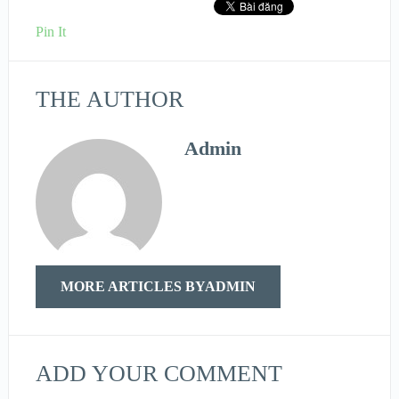
Pin It
THE AUTHOR
Admin
MORE ARTICLES BYADMIN
ADD YOUR COMMENT