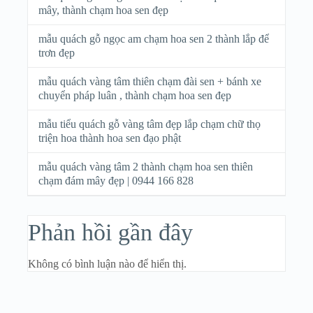
mây, thành chạm hoa sen đẹp
mẫu quách gỗ ngọc am chạm hoa sen 2 thành lắp để
trơn đẹp
mẫu quách vàng tâm thiên chạm đài sen + bánh xe
chuyển pháp luân , thành chạm hoa sen đẹp
mẫu tiểu quách gỗ vàng tâm đẹp lắp chạm chữ thọ
triện hoa thành hoa sen đạo phật
mẫu quách vàng tâm 2 thành chạm hoa sen thiên
chạm đám mây đẹp | 0944 166 828
Phản hồi gần đây
Không có bình luận nào để hiển thị.