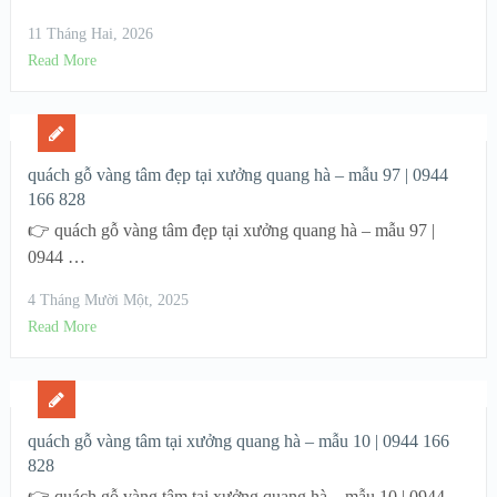
11 Tháng Hai, 2026
Read More
quách gỗ vàng tâm đẹp tại xưởng quang hà – mẫu 97 | 0944
166 828
👉 quách gỗ vàng tâm đẹp tại xưởng quang hà – mẫu 97 |
0944 …
4 Tháng Mười Một, 2025
Read More
quách gỗ vàng tâm tại xưởng quang hà – mẫu 10 | 0944 166
828
👉 quách gỗ vàng tâm tại xưởng quang hà – mẫu 10 | 0944