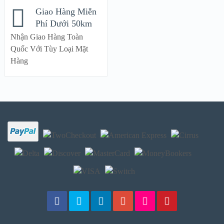
Giao Hàng Miễn
Phí Dưới 50km
Nhận Giao Hàng Toàn
Quốc Với Tùy Loại Mặt
Hàng