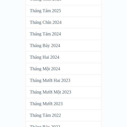
Tháng Tám 2025
Tháng Chín 2024
Tháng Tám 2024
Tháng Bảy 2024
Tháng Hai 2024
Tháng Một 2024
Tháng Mười Hai 2023
Tháng Mười Một 2023
Tháng Mười 2023
Tháng Tám 2022
Tháng Bảy 2022