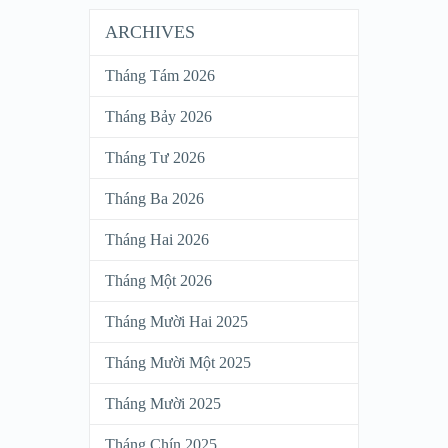
ARCHIVES
Tháng Tám 2026
Tháng Bảy 2026
Tháng Tư 2026
Tháng Ba 2026
Tháng Hai 2026
Tháng Một 2026
Tháng Mười Hai 2025
Tháng Mười Một 2025
Tháng Mười 2025
Tháng Chín 2025