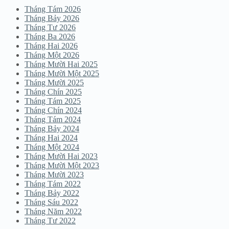
Tháng Tám 2026
Tháng Bảy 2026
Tháng Tư 2026
Tháng Ba 2026
Tháng Hai 2026
Tháng Một 2026
Tháng Mười Hai 2025
Tháng Mười Một 2025
Tháng Mười 2025
Tháng Chín 2025
Tháng Tám 2025
Tháng Chín 2024
Tháng Tám 2024
Tháng Bảy 2024
Tháng Hai 2024
Tháng Một 2024
Tháng Mười Hai 2023
Tháng Mười Một 2023
Tháng Mười 2023
Tháng Tám 2022
Tháng Bảy 2022
Tháng Sáu 2022
Tháng Năm 2022
Tháng Tư 2022