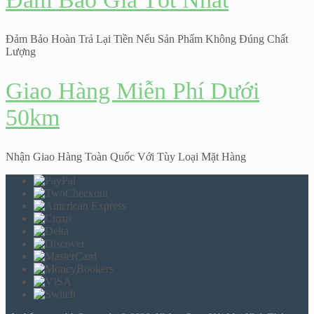
Đảm Bảo Hoàn Trả Lại Tiền Nếu Sản Phẩm Không Đúng Chất
Lượng
Giao Hàng Miễn Phí Dưới
50km
Nhận Giao Hàng Toàn Quốc Với Tùy Loại Mặt Hàng