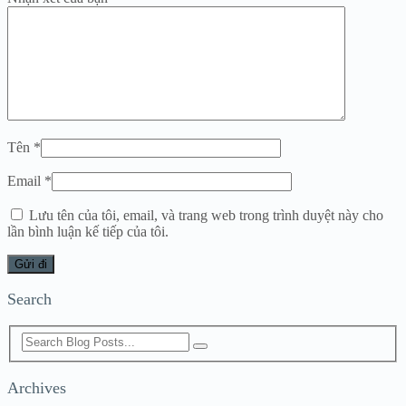
Tên
*
Email
*
Lưu tên của tôi, email, và trang web trong trình duyệt này cho
lần bình luận kế tiếp của tôi.
Search
Archives