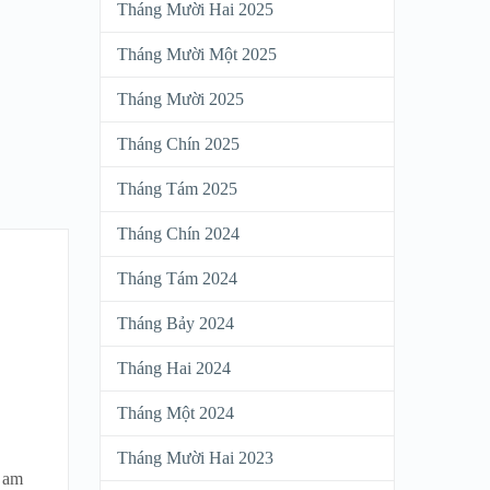
Tháng Mười Hai 2025
Tháng Mười Một 2025
Tháng Mười 2025
Tháng Chín 2025
Tháng Tám 2025
Tháng Chín 2024
Tháng Tám 2024
Tháng Bảy 2024
Tháng Hai 2024
Tháng Một 2024
Tháng Mười Hai 2023
c am