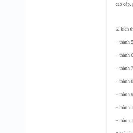
cao cấp, 
☑ kích t
+ thành 5
+ thành 
+ thành 
+ thành 
+ thành 
+ thành 
+ thành 