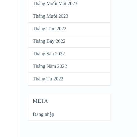
Tháng Mười Một 2023
Tháng Mười 2023
Tháng Tám 2022
Tháng Bảy 2022
Tháng Sáu 2022
Tháng Năm 2022
Tháng Tư 2022
META
Đăng nhập