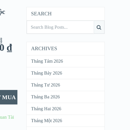
ộc
SEARCH
₫
00
₫
ARCHIVES
Tháng Tám 2026
Tháng Bảy 2026
Tháng Tư 2026
T MUA
Tháng Ba 2026
Tháng Hai 2026
uan Tài
Tháng Một 2026