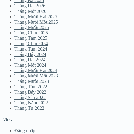
Tháng Ba 2026
Tháng Hai 2026
Tháng Một 2026
Tháng Mười Hai 2025
Tháng Mười Một 2025
Tháng Mười 2025
Tháng Chín 2025
Tháng Tám 2025
Tháng Chín 2024
Tháng Tám 2024
Tháng Bảy 2024
Tháng Hai 2024
Tháng Một 2024
Tháng Mười Hai 2023
Tháng Mười Một 2023
Tháng Mười 2023
Tháng Tám 2022
Tháng Bảy 2022
Tháng Sáu 2022
Tháng Năm 2022
Tháng Tư 2022
Meta
Đăng nhập