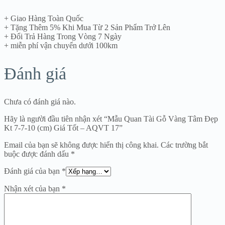
+ Giao Hàng Toàn Quốc
+ Tặng Thêm 5% Khi Mua Từ 2 Sản Phẩm Trở Lên
+ Đổi Trả Hàng Trong Vòng 7 Ngày
+ miễn phí vận chuyển dưới 100km
Đánh giá
Chưa có đánh giá nào.
Hãy là người đầu tiên nhận xét “Mẫu Quan Tài Gỗ Vàng Tâm Đẹp
Kt 7-7-10 (cm) Giá Tốt – AQVT 17”
Email của bạn sẽ không được hiển thị công khai.
Các trường bắt
buộc được đánh dấu
*
Đánh giá của bạn
*
Nhận xét của bạn
*