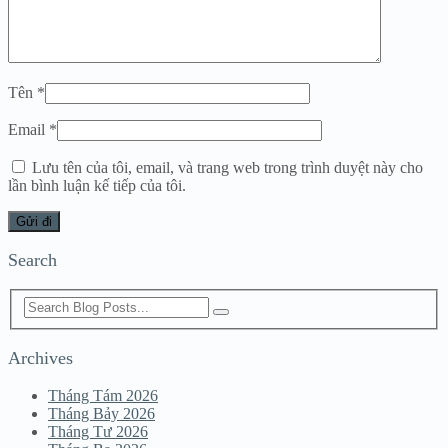
Tên
*
Email
*
Lưu tên của tôi, email, và trang web trong trình duyệt này cho
lần bình luận kế tiếp của tôi.
Search
Archives
Tháng Tám 2026
Tháng Bảy 2026
Tháng Tư 2026