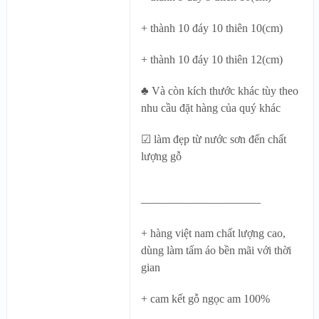
+ thành 10 đáy 10 thiên 10(cm)
+ thành 10 đáy 10 thiên 12(cm)
♣ Và còn kích thước khác tùy theo
nhu cầu đặt hàng của quý khác
☑ làm đẹp từ nước sơn đến chất
lượng gỗ
——————————–
+ hàng việt nam chất lượng cao,
dùng làm tấm áo bền mãi với thời
gian
+ cam kết gỗ ngọc am 100%