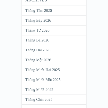
ARCHIVES
Tháng Tám 2026
Tháng Bảy 2026
Tháng Tư 2026
Tháng Ba 2026
Tháng Hai 2026
Tháng Một 2026
Tháng Mười Hai 2025
Tháng Mười Một 2025
Tháng Mười 2025
Tháng Chín 2025