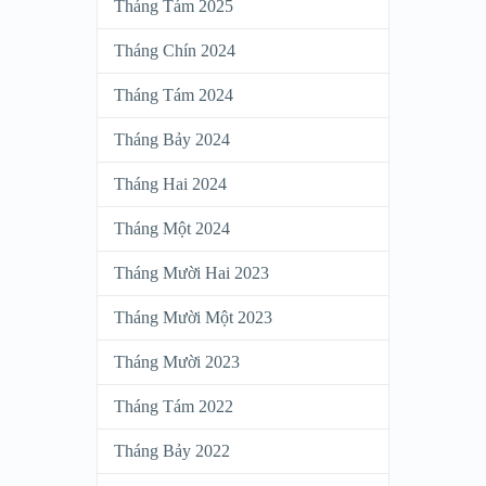
Tháng Tám 2025
Tháng Chín 2024
Tháng Tám 2024
Tháng Bảy 2024
Tháng Hai 2024
Tháng Một 2024
Tháng Mười Hai 2023
Tháng Mười Một 2023
Tháng Mười 2023
Tháng Tám 2022
Tháng Bảy 2022