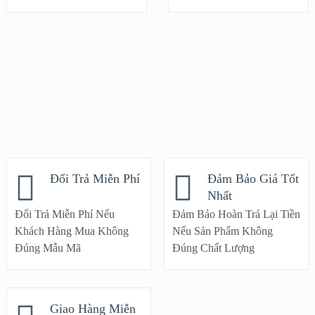
Đổi Trả Miễn Phí
Đảm Bảo Giá Tốt
Nhất
Đổi Trả Miễn Phí Nếu
Đảm Bảo Hoàn Trả Lại Tiền
Khách Hàng Mua Không
Nếu Sản Phẩm Không
Đúng Mẫu Mã
Đúng Chất Lượng
Giao Hàng Miễn