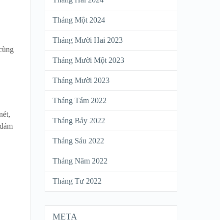
Tháng Một 2024
Tháng Mười Hai 2023
cùng
Tháng Mười Một 2023
Tháng Mười 2023
Tháng Tám 2022
nét,
Tháng Bảy 2022
n đảm
Tháng Sáu 2022
Tháng Năm 2022
Tháng Tư 2022
META