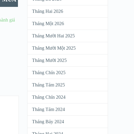
Tháng Hai 2026
 sành giá
Tháng Một 2026
Tháng Mười Hai 2025
Tháng Mười Một 2025
Tháng Mười 2025
Tháng Chín 2025
Tháng Tám 2025
Tháng Chín 2024
Tháng Tám 2024
Tháng Bảy 2024
Tháng Hai 2024