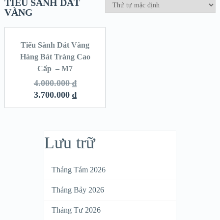
TIỂU SÀNH DÁT
VÀNG
Tiểu Sành Dát Vàng
SALE!
Hàng Bát Tràng Cao
Cấp – M7
4.000.000
₫
3.700.000
₫
Lưu trữ
Tháng Tám 2026
Tháng Bảy 2026
Tháng Tư 2026