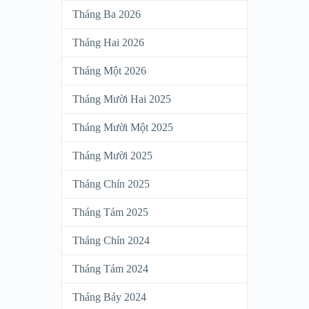
Tháng Ba 2026
Tháng Hai 2026
Tháng Một 2026
Tháng Mười Hai 2025
Tháng Mười Một 2025
Tháng Mười 2025
Tháng Chín 2025
Tháng Tám 2025
Tháng Chín 2024
Tháng Tám 2024
Tháng Bảy 2024