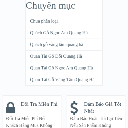
Chuyên mục
Chưa phân loại
Quách Gỗ Ngọc Am Quang Hà
Quách gỗ vàng tâm quang hà
Quan Tài Gỗ Dổi Quang Hà
Quan Tài Gỗ Ngọc Am Quang Hà
Quan Tài Gỗ Vàng Tâm Quang Hà
Đổi Trả Miễn Phí
Đảm Bảo Giá Tốt
Nhất
Đổi Trả Miễn Phí Nếu
Đảm Bảo Hoàn Trả Lại Tiền
Khách Hàng Mua Không
Nếu Sản Phẩm Không