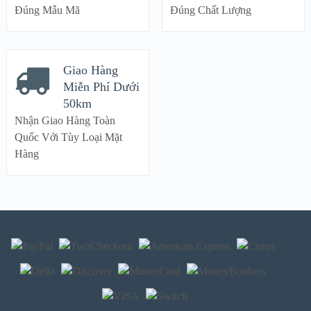
Đúng Mẫu Mã
Đúng Chất Lượng
Giao Hàng
Miễn Phí Dưới
50km
Nhận Giao Hàng Toàn
Quốc Với Tùy Loại Mặt
Hàng