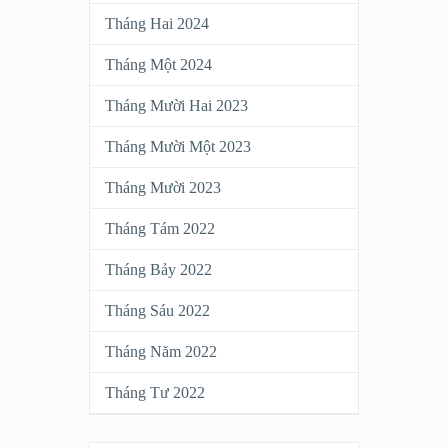
Tháng Hai 2024
Tháng Một 2024
Tháng Mười Hai 2023
Tháng Mười Một 2023
Tháng Mười 2023
Tháng Tám 2022
Tháng Bảy 2022
Tháng Sáu 2022
Tháng Năm 2022
Tháng Tư 2022