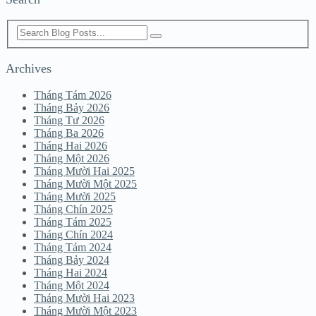
Archives
Tháng Tám 2026
Tháng Bảy 2026
Tháng Tư 2026
Tháng Ba 2026
Tháng Hai 2026
Tháng Một 2026
Tháng Mười Hai 2025
Tháng Mười Một 2025
Tháng Mười 2025
Tháng Chín 2025
Tháng Tám 2025
Tháng Chín 2024
Tháng Tám 2024
Tháng Bảy 2024
Tháng Hai 2024
Tháng Một 2024
Tháng Mười Hai 2023
Tháng Mười Một 2023