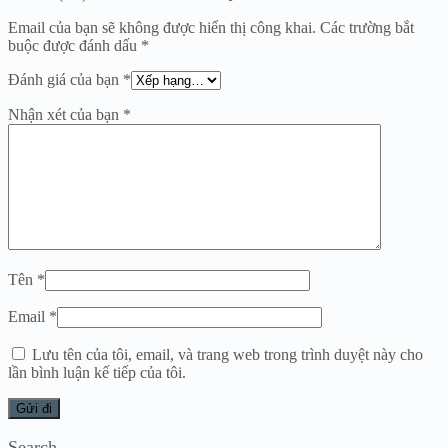
Email của bạn sẽ không được hiển thị công khai.
Các trường bắt
buộc được đánh dấu
*
Đánh giá của bạn
*
Nhận xét của bạn
*
Tên
*
Email
*
Lưu tên của tôi, email, và trang web trong trình duyệt này cho
lần bình luận kế tiếp của tôi.
Search