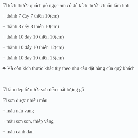
☑ kích thước quách gỗ ngọc am có đủ kích thước chuẩn tâm linh
+ thành 7 đáy 7 thiên 10(cm)
+ thành 8 đáy 8 thiên 10(cm)
+ thành 10 đáy 10 thiên 10(cm)
+ thành 10 đáy 10 thiên 12(cm)
+ thành 10 đáy 10 thiên 15(cm)
♣ Và còn kích thước khác tùy theo nhu cầu đặt hàng của quý khách
☑ làm đẹp từ nước sơn đến chất lượng gỗ
☑ sơn được nhiều màu
+ màu nâu vàng
+ màu sơn son, thiếp vàng
+ màu cánh dán