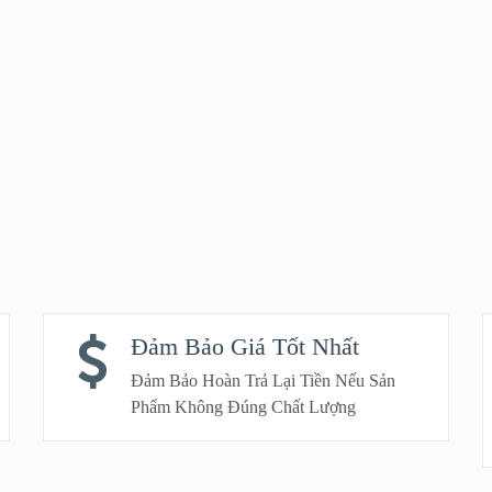
VIEW DETAILS
VIEW DETAILS
Đảm Bảo Giá Tốt Nhất
Đảm Bảo Hoàn Trả Lại Tiền Nếu Sản
Phẩm Không Đúng Chất Lượng