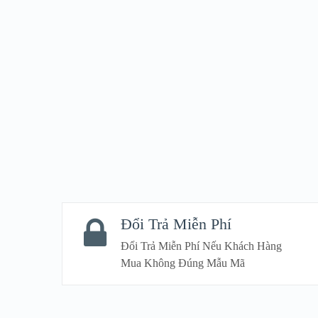
VIEW DETAILS
Đổi Trả Miễn Phí
Đổi Trả Miễn Phí Nếu Khách Hàng
Mua Không Đúng Mẫu Mã