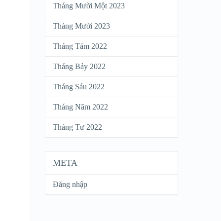
Tháng Mười Một 2023
Tháng Mười 2023
Tháng Tám 2022
Tháng Bảy 2022
Tháng Sáu 2022
Tháng Năm 2022
Tháng Tư 2022
META
Đăng nhập