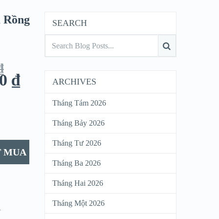
 Rồng
SEARCH
₫
00
₫
ARCHIVES
Tháng Tám 2026
Tháng Bảy 2026
Tháng Tư 2026
T MUA
Tháng Ba 2026
Tháng Hai 2026
Tháng Một 2026
-