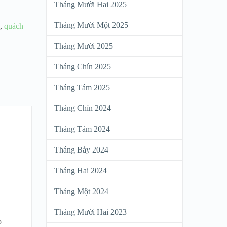
Tháng Mười Hai 2025
Tháng Mười Một 2025
,
quách
Tháng Mười 2025
Tháng Chín 2025
Tháng Tám 2025
Tháng Chín 2024
Tháng Tám 2024
Tháng Bảy 2024
Tháng Hai 2024
Tháng Một 2024
Tháng Mười Hai 2023
o