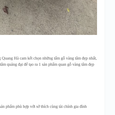
ng Quang Hà cam kết chọn những tấm gỗ vàng tâm đẹp nhất,
i tâm quảng đại để tạo ra 1 sản phẩm quan gỗ vàng tâm đẹp
ản phẩm phù hợp với sở thích cùng tài chính gia đình