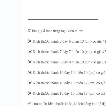
☑ bảng giá theo từng loại kích thước
💓 Kích thước thành 6 đáy 6 thiên 10 (cm) có giá 4
💓 Kích thước thành 7 đáy 7 thiên 10 (cm) có giá 4
💓 Kích thước thành 8 đáy 8 thiên 10 (cm) có giá 6
💓 Kích thước thành 10 đáy 10 thiên 10 (cm) có giá
💓 Kích thước thành 10 đáy 10 thiên 12 (cm) có gi
💓 Kích thước thành 10 đáy 10 thiên 13 (cm) có giá
và còn nhiều kích thước khác, khách hàng có thể đặ