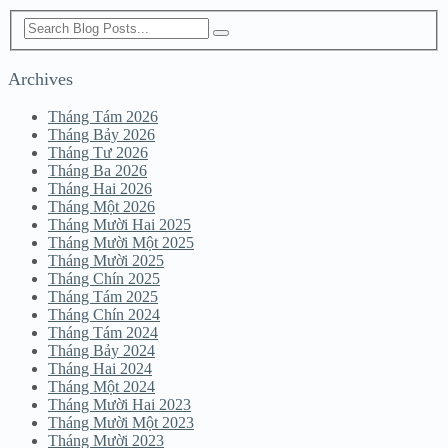
Archives
Tháng Tám 2026
Tháng Bảy 2026
Tháng Tư 2026
Tháng Ba 2026
Tháng Hai 2026
Tháng Một 2026
Tháng Mười Hai 2025
Tháng Mười Một 2025
Tháng Mười 2025
Tháng Chín 2025
Tháng Tám 2025
Tháng Chín 2024
Tháng Tám 2024
Tháng Bảy 2024
Tháng Hai 2024
Tháng Một 2024
Tháng Mười Hai 2023
Tháng Mười Một 2023
Tháng Mười 2023