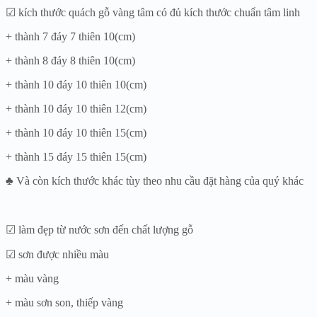
☑ kích thước quách gỗ vàng tâm có đủ kích thước chuẩn tâm linh
+ thành 7 đáy 7 thiên 10(cm)
+ thành 8 đáy 8 thiên 10(cm)
+ thành 10 đáy 10 thiên 10(cm)
+ thành 10 đáy 10 thiên 12(cm)
+ thành 10 đáy 10 thiên 15(cm)
+ thành 15 đáy 15 thiên 15(cm)
♣ Và còn kích thước khác tùy theo nhu cầu đặt hàng của quý khác
☑ làm đẹp từ nước sơn đến chất lượng gỗ
☑ sơn được nhiều màu
+ màu vàng
+ màu sơn son, thiếp vàng