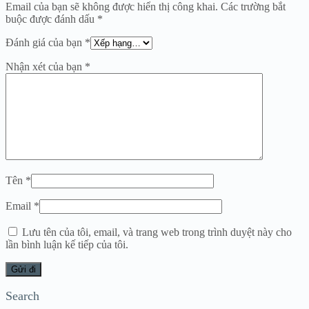
Email của bạn sẽ không được hiển thị công khai.
Các trường bắt
buộc được đánh dấu
*
Đánh giá của bạn
*
Nhận xét của bạn
*
Tên
*
Email
*
Lưu tên của tôi, email, và trang web trong trình duyệt này cho
lần bình luận kế tiếp của tôi.
Search